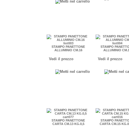
liot003
liot004
STAMPO PANETTONE
STAMPO PANETT
ALLUMINIO CM.16
ALLUMINIO CM.
Vedi il prezzo
Vedi il prezzo
cart077
cart016
STAMPO PANETTONE
STAMPO PANETT
CARTA CM.13 KG.0,5
CARTA CM.15 KG.0