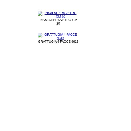
INSALATIERA VETRO CM
20
GRATTUGIA 4 FACCE 9613